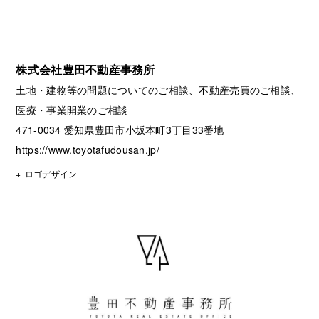
株式会社豊田不動産事務所
土地・建物等の問題についてのご相談、不動産売買のご相談、
医療・事業開業のご相談
471-0034 愛知県豊田市小坂本町3丁目33番地
https://www.toyotafudousan.jp/
ロゴデザイン