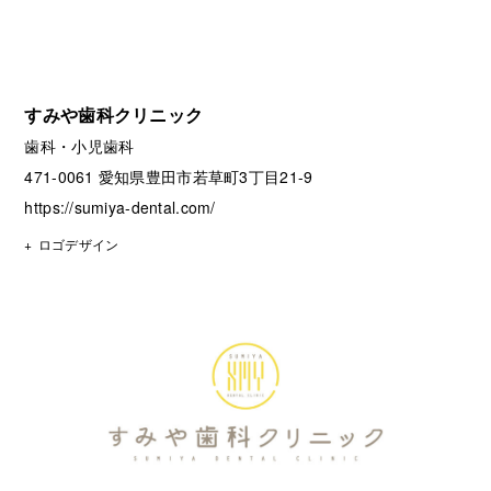
すみや歯科クリニック
歯科・小児歯科
471-0061 愛知県豊田市若草町3丁目21-9
https://sumiya-dental.com/
ロゴデザイン