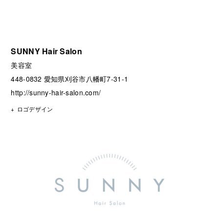
SUNNY Hair Salon
美容室
448-0832 愛知県刈谷市八幡町7-31-1
http://sunny-hair-salon.com/
ロゴデザイン