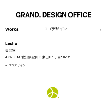
Works
Leshu
美容室
471-0014 愛知県豊田市東山町1丁目10-12
ロゴデザイン