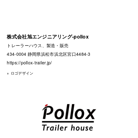
株式会社旭エンジニアリング-pollox
トレーラーハウス、製造・販売
434-0004 静岡県浜松市浜北区宮口4484-3
https://pollox-trailer.jp/
ロゴデザイン