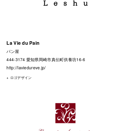
La Vie du Pain
パン屋
444-3174 愛知県岡崎市真伝町供養坊16-6
http://laviedureve.jp/
ロゴデザイン