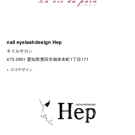
nail eyelashdesign Hep
ネイルサロン
473-0901 愛知県豊田市御幸本町1丁目171
ロゴデザイン