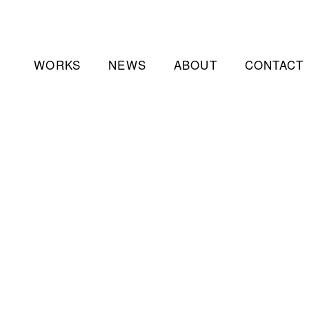
WORKS
NEWS
ABOUT
CONTACT