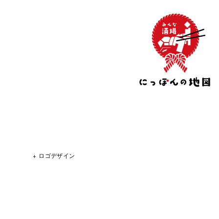
ロゴデザイン