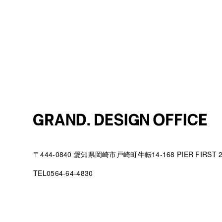
〒444-0840 愛知県岡崎市戸崎町牛転14-168 PIER FIRST 
TEL0564-64-4830