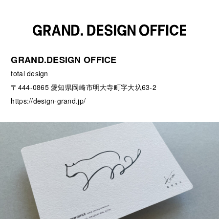
GRAND.DESIGN OFFICE
total design
〒444-0865 愛知県岡崎市明大寺町字大圦63-2
https://design-grand.jp/