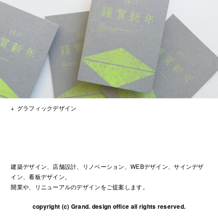
グラフィックデザイン
建築デザイン、店舗設計、リノベーション、WEBデザイン、サインデザ
イン、看板デザイン。
開業や、リニューアルのデザインをご提案します。
copyright (c) Grand. design office all rights reserved.