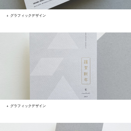
グラフィックデザイン
グラフィックデザイン