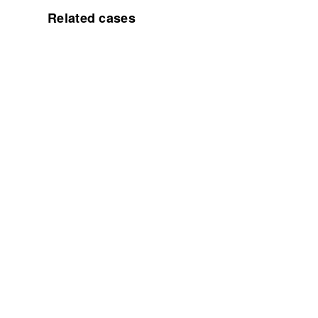
Related cases