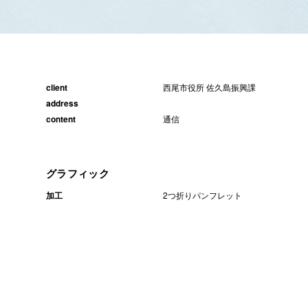
client
西尾市役所 佐久島振興課
address
content
通信
グラフィック
加工
2つ折りパンフレット