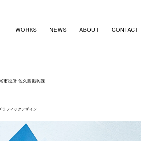
WORKS
NEWS
ABOUT
CONTACT
尾市役所 佐久島振興課
グラフィックデザイン