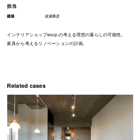
担当
建築
成瀬勝彦
インテリアショップsoup.の考える理想の暮らしの可能性。
家具から考えるリノベーションの計画。
Related cases