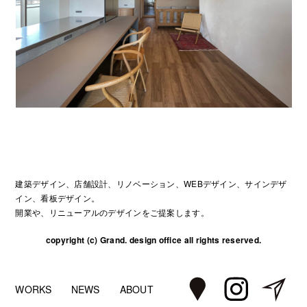
建築デザイン、店舗設計、リノベーション、WEBデザイン、サインデザ
イン、看板デザイン。
開業や、リニューアルのデザインをご提案します。
copyright (c) Grand. design office all rights reserved.
WORKS
NEWS
ABOUT