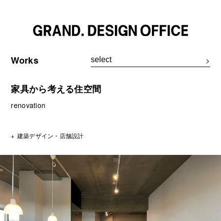
Works
家具から考える住空間
renovation
建築デザイン・店舗設計