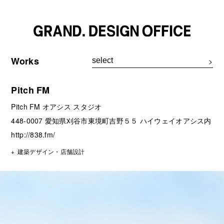
Works
Pitch FM
Pitch FM オアシス スタジオ
448-0007 愛知県刈谷市東境町吉野５５ ハイウェイオアシス内
http://838.fm/
建築デザイン・店舗設計