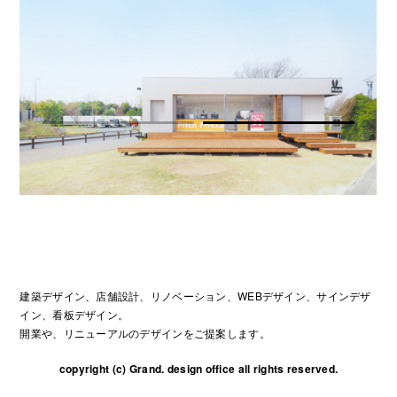
建築デザイン、店舗設計、リノベーション、WEBデザイン、サインデザ
イン、看板デザイン。
開業や、リニューアルのデザインをご提案します。
copyright (c) Grand. design office all rights reserved.