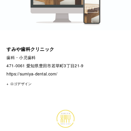
すみや歯科クリニック
歯科・小児歯科
471-0061 愛知県豊田市若草町3丁目21-9
https://sumiya-dental.com/
ロゴデザイン