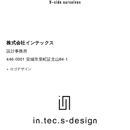
株式会社インテックス
設計事務所
446-0001 安城市里町証文山84-1
ロゴデザイン