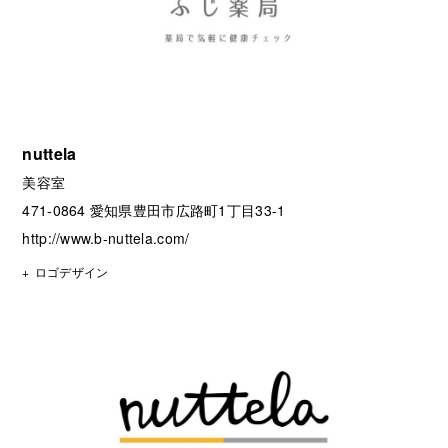
nuttela
美容室
471-0864 愛知県豊田市広路町1丁目33-1
http://www.b-nuttela.com/
ロゴデザイン