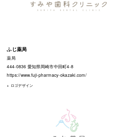
ふじ薬局
薬局
444-0836 愛知県岡崎市中田町4-8
https://www.fuji-pharmacy-okazaki.com/
ロゴデザイン