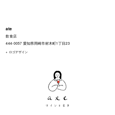
ate
飲食店
444-0057 愛知県岡崎市材木町1丁目23
ロゴデザイン