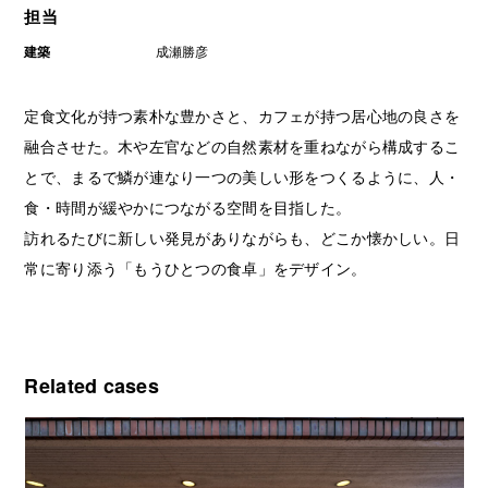
担当
建築
成瀬勝彦
定食文化が持つ素朴な豊かさと、カフェが持つ居心地の良さを
融合させた。木や左官などの自然素材を重ねながら構成するこ
とで、まるで鱗が連なり一つの美しい形をつくるように、人・
食・時間が緩やかにつながる空間を目指した。
訪れるたびに新しい発見がありながらも、どこか懐かしい。日
常に寄り添う「もうひとつの食卓」をデザイン。
Related cases