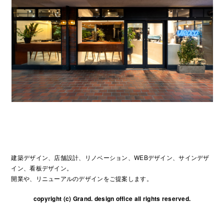
建築デザイン、店舗設計、リノベーション、WEBデザイン、サインデザ
イン、看板デザイン。
開業や、リニューアルのデザインをご提案します。
copyright (c) Grand. design office all rights reserved.